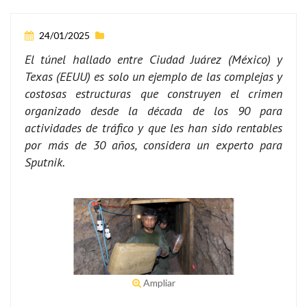
24/01/2025
El túnel hallado entre Ciudad Juárez (México) y
Texas (EEUU) es solo un ejemplo de las complejas y
costosas estructuras que construyen el crimen
organizado desde la década de los 90 para
actividades de tráfico y que les han sido rentables
por más de 30 años, considera un experto para
Sputnik.
Ampliar