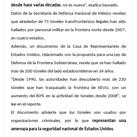
desde hace varias décadas
, no es nueva”, explica Saucedo.
Datos de la Secretaría de Defensa Nacional de México revelan
que alrededor de 75 túneles transfronterizos ilegales han sido
hallados por personal militar en la frontera norte desde 2007,
en cuatro estados.
Además, un documento de la Casa de Representantes de
Estados Unidos, relacionado con la propuesta para una Ley de
Defensa de la Frontera Subterránea, revela que se han hallado
más de 200 túneles del lado estadounidense en 34 años.
"Desde 1990, las autoridades han descubierto más de 230
túneles que han traspasado la frontera de EEUU, con un
aumento del 80% en la actividad de túneles desde 2008", se
lee en el reporte.
El documento advierte que los túneles son usados por
organizaciones criminales, por lo que
representan una
amenaza para la seguridad nacional de Estados Unidos
.