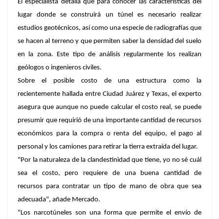
El especialista detalla que para conocer las características del
lugar donde se construirá un túnel es necesario realizar
estudios geotécnicos, así como una especie de radiografías que
se hacen al terreno y que permiten saber la densidad del suelo
en la zona. Este tipo de análisis regularmente los realizan
geólogos o ingenieros civiles.
Sobre el posible costo de una estructura como la
recientemente hallada entre Ciudad Juárez y Texas, el experto
asegura que aunque no puede calcular el costo real, se puede
presumir que requirió de una importante cantidad de recursos
económicos para la compra o renta del equipo, el pago al
personal y los camiones para retirar la tierra extraída del lugar.
"Por la naturaleza de la clandestinidad que tiene, yo no sé cuál
sea el costo, pero requiere de una buena cantidad de
recursos para contratar un tipo de mano de obra que sea
adecuada", añade Mercado.
"Los narcotúneles son una forma que permite el envío de