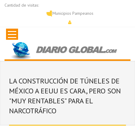
Cantidad de visitas:
Municipios Pampeanos
LA CONSTRUCCIÓN DE TÚNELES DE
MÉXICO A EEUU ES CARA, PERO SON
"MUY RENTABLES" PARA EL
NARCOTRÁFICO