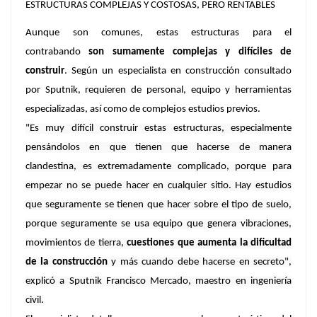
ESTRUCTURAS COMPLEJAS Y COSTOSAS, PERO RENTABLES
Aunque son comunes, estas estructuras para el
contrabando
son sumamente complejas y difíciles de
construir
. Según un especialista en construcción consultado
por Sputnik, requieren de personal, equipo y herramientas
especializadas, así como de complejos estudios previos.
"Es muy difícil construir estas estructuras, especialmente
pensándolos en que tienen que hacerse de manera
clandestina, es extremadamente complicado, porque para
empezar no se puede hacer en cualquier sitio. Hay estudios
que seguramente se tienen que hacer sobre el tipo de suelo,
porque seguramente se usa equipo que genera vibraciones,
movimientos de tierra,
cuestiones que aumenta la dificultad
de la construcción
y más cuando debe hacerse en secreto",
explicó a Sputnik Francisco Mercado, maestro en ingeniería
civil.