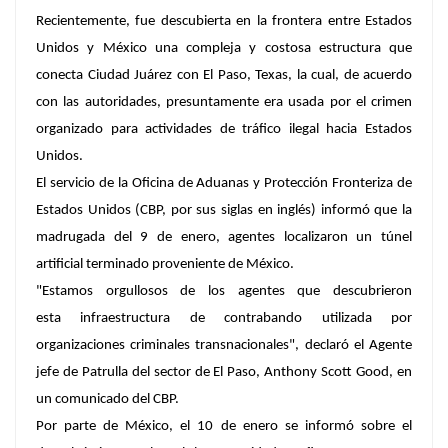
Recientemente, fue descubierta en la frontera entre Estados
Unidos y México una compleja y costosa estructura que
conecta Ciudad Juárez con El Paso, Texas, la cual, de acuerdo
con las autoridades, presuntamente era usada por el crimen
organizado para actividades de tráfico ilegal hacia Estados
Unidos.
El servicio de la Oficina de Aduanas y Protección Fronteriza de
Estados Unidos (CBP, por sus siglas en inglés) informó que la
madrugada del 9 de enero, agentes localizaron un túnel
artificial terminado proveniente de México.
"Estamos orgullosos de los agentes que descubrieron
esta infraestructura de contrabando utilizada por
organizaciones criminales transnacionales", declaró el Agente
jefe de Patrulla del sector de El Paso, Anthony Scott Good, en
un comunicado del CBP.
Por parte de México, el 10 de enero se informó sobre el