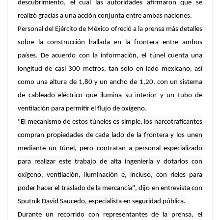
descubrimiento, el cual las autoridades afirmaron que se
realizó gracias a una acción conjunta entre ambas naciones.
Personal del Ejército de México ofreció a la prensa más detalles
sobre la construcción hallada en la frontera entre ambos
países. De acuerdo con la información, el túnel cuenta una
longitud de casi 300 metros, tan solo en lado mexicano, así
como una altura de 1,80 y un ancho de 1,20, con un sistema
de cableado eléctrico que ilumina su interior y un tubo de
ventilación para permitir el flujo de oxígeno.
"El mecanismo de estos túneles es simple, los narcotraficantes
compran propiedades de cada lado de la frontera y los unen
mediante un túnel, pero contratan a personal especializado
para realizar este trabajo de alta ingeniería y dotarlos con
oxígeno, ventilación, iluminación e, incluso, con rieles para
poder hacer el traslado de la mercancía", dijo en entrevista con
Sputnik David Saucedo, especialista en seguridad pública.
Durante un recorrido con representantes de la prensa, el