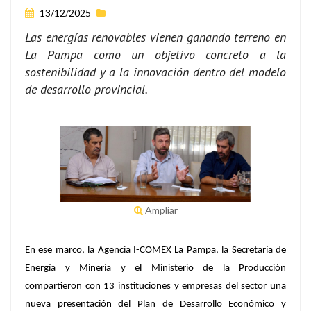
13/12/2025
Las energías renovables vienen ganando terreno en
La Pampa como un objetivo concreto a la
sostenibilidad y a la innovación dentro del modelo
de desarrollo provincial.
Ampliar
En ese marco, la Agencia I-COMEX La Pampa, la Secretaría de
Energía y Minería y el Ministerio de la Producción
compartieron con 13 instituciones y empresas del sector una
nueva presentación del Plan de Desarrollo Económico y