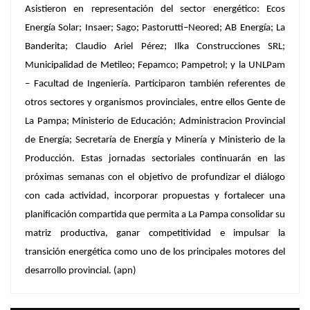
Asistieron en representación del sector energético: Ecos
Energía Solar; Insaer; Sago; Pastorutti–Neored; AB Energía; La
Banderita; Claudio Ariel Pérez; Ilka Construcciones SRL;
Municipalidad de Metileo; Fepamco; Pampetrol; y la UNLPam
– Facultad de Ingeniería. Participaron también referentes de
otros sectores y organismos provinciales, entre ellos Gente de
La Pampa; Ministerio de Educación; Administracion Provincial
de Energía; Secretaría de Energía y Minería y Ministerio de la
Producción. Estas jornadas sectoriales continuarán en las
próximas semanas con el objetivo de profundizar el diálogo
con cada actividad, incorporar propuestas y fortalecer una
planificación compartida que permita a La Pampa consolidar su
matriz productiva, ganar competitividad e impulsar la
transición energética como uno de los principales motores del
desarrollo provincial. (apn)