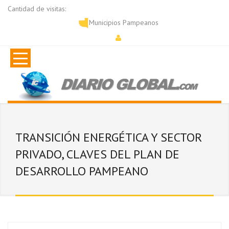
Cantidad de visitas:
Municipios Pampeanos
TRANSICIÓN ENERGÉTICA Y SECTOR
PRIVADO, CLAVES DEL PLAN DE
DESARROLLO PAMPEANO