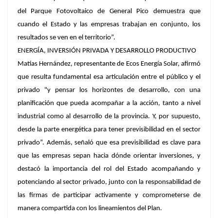
del Parque Fotovoltaico de General Pico demuestra que
cuando el Estado y las empresas trabajan en conjunto, los
resultados se ven en el territorio”.
ENERGÍA, INVERSIÓN PRIVADA Y DESARROLLO PRODUCTIVO
Matías Hernández, representante de Ecos Energía Solar, afirmó
que resulta fundamental esa articulación entre el público y el
privado "y pensar los horizontes de desarrollo, con una
planificación que pueda acompañar a la acción, tanto a nivel
industrial como al desarrollo de la provincia. Y, por supuesto,
desde la parte energética para tener previsibilidad en el sector
privado”. Además, señaló que esa previsibilidad es clave para
que las empresas sepan hacia dónde orientar inversiones, y
destacó la importancia del rol del Estado acompañando y
potenciando al sector privado, junto con la responsabilidad de
las firmas de participar activamente y comprometerse de
manera compartida con los lineamientos del Plan.