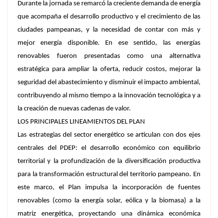
Durante la jornada se remarcó la creciente demanda de energía
que acompaña el desarrollo productivo y el crecimiento de las
ciudades pampeanas, y la necesidad de contar con más y
mejor energía disponible. En ese sentido, las energías
renovables fueron presentadas como una alternativa
estratégica para ampliar la oferta, reducir costos, mejorar la
seguridad del abastecimiento y disminuir el impacto ambiental,
contribuyendo al mismo tiempo a la innovación tecnológica y a
la creación de nuevas cadenas de valor.
LOS PRINCIPALES LINEAMIENTOS DEL PLAN
Las estrategias del sector energético se articulan con dos ejes
centrales del PDEP: el desarrollo económico con equilibrio
territorial y la profundización de la diversificación productiva
para la transformación estructural del territorio pampeano. En
este marco, el Plan impulsa la incorporación de fuentes
renovables (como la energía solar, eólica y la biomasa) a la
matriz energética, proyectando una dinámica económica