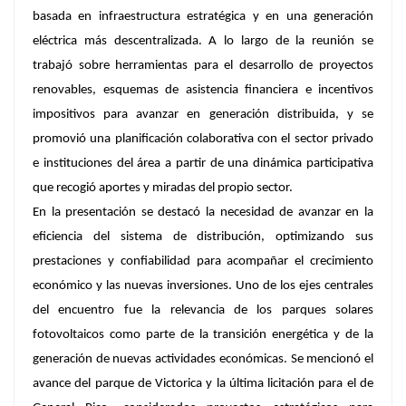
basada en infraestructura estratégica y en una generación
eléctrica más descentralizada. A lo largo de la reunión se
trabajó sobre herramientas para el desarrollo de proyectos
renovables, esquemas de asistencia financiera e incentivos
impositivos para avanzar en generación distribuida, y se
promovió una planificación colaborativa con el sector privado
e instituciones del área a partir de una dinámica participativa
que recogió aportes y miradas del propio sector.
En la presentación se destacó la necesidad de avanzar en la
eficiencia del sistema de distribución, optimizando sus
prestaciones y confiabilidad para acompañar el crecimiento
económico y las nuevas inversiones. Uno de los ejes centrales
del encuentro fue la relevancia de los parques solares
fotovoltaicos como parte de la transición energética y de la
generación de nuevas actividades económicas. Se mencionó el
avance del parque de Victorica y la última licitación para el de