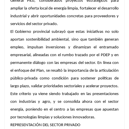
General Pico, considerados proyectos estratégicos para
ampliar la oferta local de energía limpia, fortalecer el desarrollo
industrial y abrir oportunidades concretas para proveedores y
servicios del sector privado.
El Gobierno provincial subrayó que estas iniciativas no solo
aportan sostenibilidad ambiental, sino que también generan
empleo, impulsan inversiones y dinamizan el entramado
empresarial, alineadas con el rumbo trazado por el PDEP y en
permanente diálogo con las empresas del sector. En línea con
el enfoque del Plan, se resaltó la importancia de la articulación
público-privada como condición para sostener políticas de
largo plazo, validar prioridades sectoriales y acelerar proyectos.
Este criterio ya viene siendo trabajado en las presentaciones
con industrias y agro, y se consolida ahora con el sector
energía, poniendo en el centro a las empresas que apuestan
por tecnologías limpias y soluciones innovadoras.
REPRESENTACIÓN DEL SECTOR PRIVADO