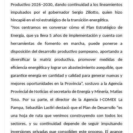
Productivo 2026–2030, dando continuidad a los lineamientos
impulsados por el gobernador Sergio Ziliotto, quien hizo
hincapié en el rol estratégico de la transición energética.
"Nos centramos en conversar cómo el Plan Estratégico de
Energía, que ya lleva 5 años de implementación y cuenta con
herramientas de fomento en marcha, puede ponerse a
disposición del desarrollo productivo pampeano, aportando a
diversificar la matriz productiva, promover medidas de
eficiencia energética y lograr un abastecimiento asequible, que
garantice energía en cantidad y calidad para generar nuevas y
mejores oportunidades en la Provincia”, sostuvo a la Agencia
Provincial de Noticias el secretario de Energía y Minería, Matías
Toso. Por su parte, el director de la Agencia I-COMEX La
Pampa, Sebastián Lastiri destacó que el Plan de Desarrollo "es
una hoja de ruta que venimos construyendo con todos los
sectores, y su continuidad depende de seguir impulsando
inversiones privadas que consoliden este proceso. El avance