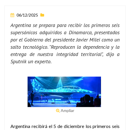
06/12/2025
Argentina se prepara para recibir los primeros seis
supersónicos adquiridos a Dinamarca, presentados
por el Gobierno del presidente Javier Milei como un
salto tecnológico. "Reproducen la dependencia y la
entrega de nuestra integridad territorial", dijo a
Sputnik un experto.
Ampliar
Argentina recibirá el 5 de diciembre los primeros seis