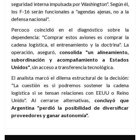
seguridad interna impulsada por Washington". Según él,
los F-16 serán funcionales a "agendas ajenas, no a la
defensa nacional".
Percoco coincidió en el diagnóstico sobre la
dependencia: "Comprar estos aviones es comprar la
cadena logística, el entrenamiento y la doctrina". La
operación, aseguró,
consolida "un alineamiento,
subordinación y acompañamiento a Estados
Unidos"
, sin acceso a transferencia tecnológica.
El analista marcó el dilema estructural de la decisión:
"La cuestión es si podremos sostener la cadena
logística si se tensan relaciones con EEUU o Reino
Unido". Al cerrarse alternativas,
concluyó que
Argentina "perdió la posibilidad de diversificar
proveedores y ganar autonomía".