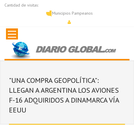
Cantidad de visitas:
Municipios Pampeanos
"UNA COMPRA GEOPOLÍTICA":
LLEGAN A ARGENTINA LOS AVIONES
F-16 ADQUIRIDOS A DINAMARCA VÍA
EEUU