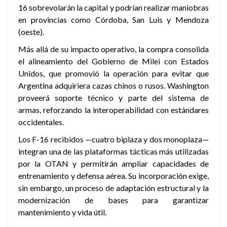
16 sobrevolarán la capital y podrían realizar maniobras
en provincias como Córdoba, San Luis y Mendoza
(oeste).
Más allá de su impacto operativo, la compra consolida
el alineamiento del Gobierno de Milei con Estados
Unidos, que promovió la operación para evitar que
Argentina adquiriera cazas chinos o rusos. Washington
proveerá soporte técnico y parte del sistema de
armas, reforzando la interoperabilidad con estándares
occidentales.
Los F-16 recibidos —cuatro biplaza y dos monoplaza—
integran una de las plataformas tácticas más utilizadas
por la OTAN y permitirán ampliar capacidades de
entrenamiento y defensa aérea. Su incorporación exige,
sin embargo, un proceso de adaptación estructural y la
modernización de bases para garantizar
mantenimiento y vida útil.