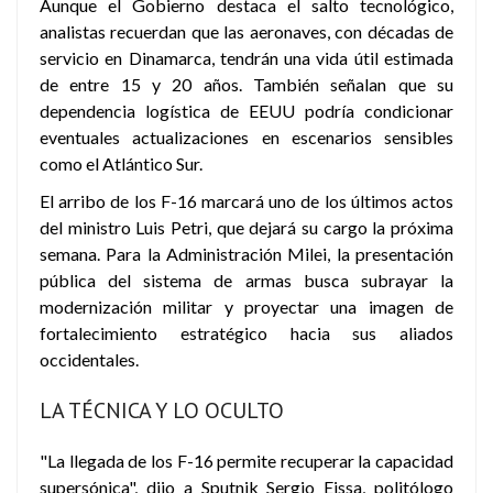
Aunque el Gobierno destaca el salto tecnológico,
analistas recuerdan que las aeronaves, con décadas de
servicio en Dinamarca, tendrán una vida útil estimada
de entre 15 y 20 años. También señalan que su
dependencia logística de EEUU podría condicionar
eventuales actualizaciones en escenarios sensibles
como el Atlántico Sur.
El arribo de los F-16 marcará uno de los últimos actos
del ministro Luis Petri, que dejará su cargo la próxima
semana. Para la Administración Milei, la presentación
pública del sistema de armas busca subrayar la
modernización militar y proyectar una imagen de
fortalecimiento estratégico hacia sus aliados
occidentales.
LA TÉCNICA Y LO OCULTO
"La llegada de los F-16 permite recuperar la capacidad
supersónica", dijo a Sputnik Sergio Eissa, politólogo