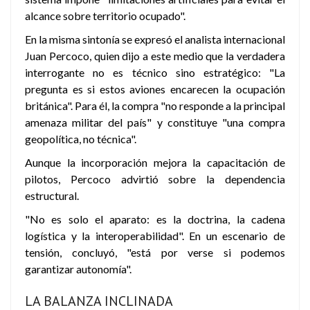
alcance sobre territorio ocupado".
En la misma sintonía se expresó el analista internacional
Juan Percoco, quien dijo a este medio que la verdadera
interrogante no es técnico sino estratégico: "La
pregunta es si estos aviones encarecen la ocupación
británica". Para él, la compra "no responde a la principal
amenaza militar del país" y constituye "una compra
geopolítica, no técnica".
Aunque la incorporación mejora la capacitación de
pilotos, Percoco advirtió sobre la dependencia
estructural.
"No es solo el aparato: es la doctrina, la cadena
logística y la interoperabilidad". En un escenario de
tensión, concluyó, "está por verse si podemos
garantizar autonomía".
LA BALANZA INCLINADA