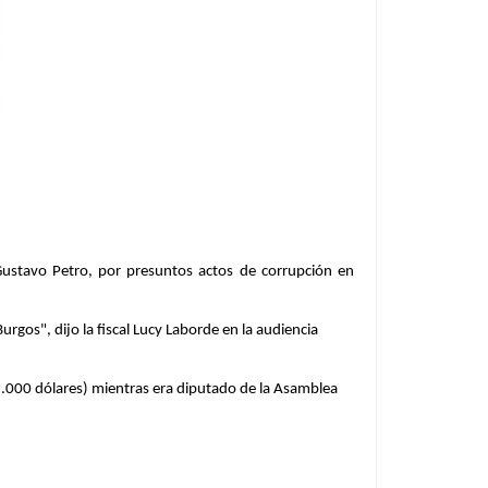
 Gustavo Petro, por presuntos actos de corrupción en
rgos", dijo la fiscal Lucy Laborde en la audiencia
9.000 dólares) mientras era diputado de la Asamblea