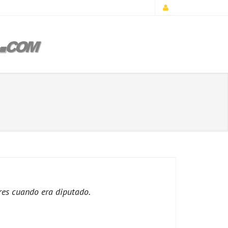
res cuando era diputado.