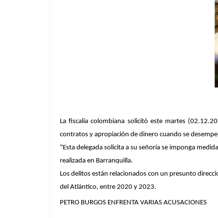
La fiscalía colombiana solicitó este martes (02.12.
contratos y apropiación de dinero cuando se desemp
"Esta delegada solicita a su señoría se imponga medida 
realizada en Barranquilla.
Los delitos están relacionados con un presunto direcc
del Atlántico, entre 2020 y 2023.
PETRO BURGOS ENFRENTA VARIAS ACUSACIONES