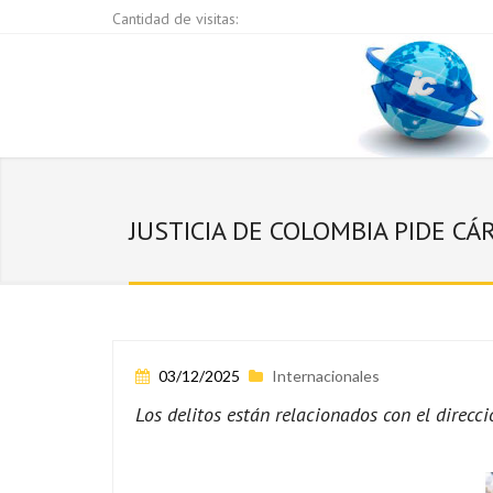
Cantidad de visitas:
JUSTICIA DE COLOMBIA PIDE CÁ
03/12/2025
Internacionales
Los delitos están relacionados con el direc