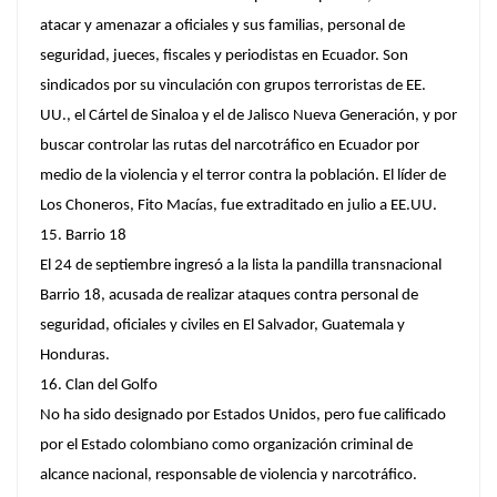
atacar y amenazar a oficiales y sus familias, personal de
seguridad, jueces, fiscales y periodistas en Ecuador. Son
sindicados por su vinculación con grupos terroristas de EE.
UU., el Cártel de Sinaloa y el de Jalisco Nueva Generación, y por
buscar controlar las rutas del narcotráfico en Ecuador por
medio de la violencia y el terror contra la población. El líder de
Los Choneros, Fito Macías, fue extraditado en julio a EE.UU.
15. Barrio 18
El 24 de septiembre ingresó a la lista la pandilla transnacional
Barrio 18, acusada de realizar ataques contra personal de
seguridad, oficiales y civiles en El Salvador, Guatemala y
Honduras.
16. Clan del Golfo
No ha sido designado por Estados Unidos, pero fue calificado
por el Estado colombiano como organización criminal de
alcance nacional, responsable de violencia y narcotráfico.