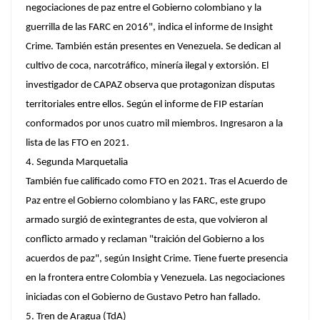
negociaciones de paz entre el Gobierno colombiano y la
guerrilla de las FARC en 2016", indica el informe de Insight
Crime. También están presentes en Venezuela. Se dedican al
cultivo de coca, narcotráfico, minería ilegal y extorsión. El
investigador de CAPAZ observa que protagonizan disputas
territoriales entre ellos. Según el informe de FIP estarían
conformados por unos cuatro mil miembros. Ingresaron a la
lista de las FTO en 2021.
4. Segunda Marquetalia
También fue calificado como FTO en 2021. Tras el Acuerdo de
Paz entre el Gobierno colombiano y las FARC, este grupo
armado surgió de exintegrantes de esta, que volvieron al
conflicto armado y reclaman "traición del Gobierno a los
acuerdos de paz", según Insight Crime. Tiene fuerte presencia
en la frontera entre Colombia y Venezuela. Las negociaciones
iniciadas con el Gobierno de Gustavo Petro han fallado.
5. Tren de Aragua (TdA)