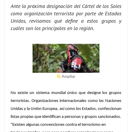
Ante la próxima designación del Cártel de los Soles
como organización terrorista por parte de Estados
Unidos, revisamos qué define a estos grupos y
cuáles son los principales en la región.
Ampliar
No existe un sistema mundial único que designe los grupos
terroristas. Organizaciones internacionales como las Naciones
Unidas y la Unión Europea, así como los Estados, confeccionan
listas propias que identifican a personas y grupos sancionados.
"Existen algunas convenciones contra el terrorismo en