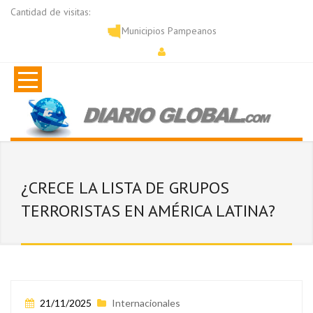
Cantidad de visitas:
Municipios Pampeanos
¿CRECE LA LISTA DE GRUPOS
TERRORISTAS EN AMÉRICA LATINA?
21/11/2025
Internacionales