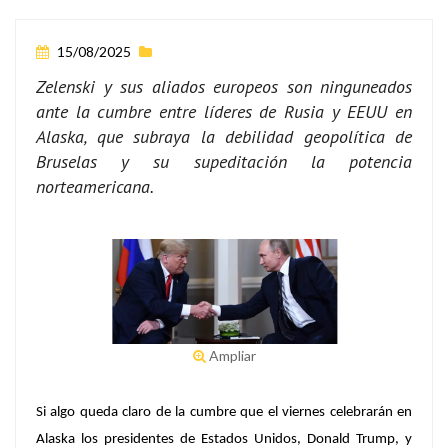
15/08/2025
Zelenski y sus aliados europeos son ninguneados
ante la cumbre entre líderes de Rusia y EEUU en
Alaska, que subraya la debilidad geopolítica de
Bruselas y su supeditación la potencia
norteamericana.
Ampliar
Si algo queda claro de la cumbre que el viernes celebrarán en
Alaska los presidentes de Estados Unidos, Donald Trump, y