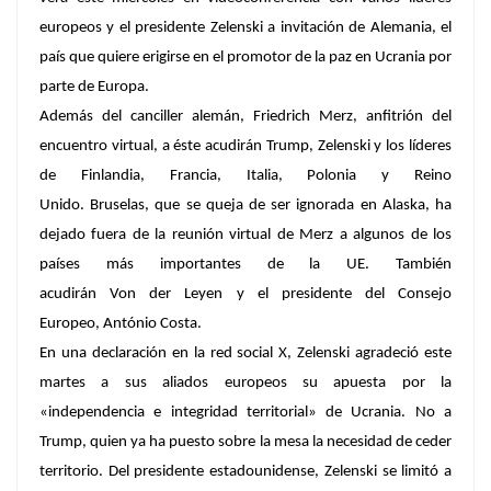
europeos y el presidente Zelenski a invitación de Alemania, el
país que quiere erigirse en el promotor de la paz en Ucrania por
parte de Europa.
Además del canciller alemán, Friedrich Merz, anfitrión del
encuentro virtual, a éste acudirán Trump, Zelenski y los líderes
de Finlandia, Francia, Italia, Polonia y Reino
Unido. Bruselas, que se queja de ser ignorada en Alaska, ha
dejado fuera de la reunión virtual de Merz a algunos de los
países más importantes de la UE. También
acudirán Von der Leyen y el presidente del Consejo
Europeo, António Costa.
En una declaración en la red social X, Zelenski agradeció este
martes a sus aliados europeos su apuesta por la
«independencia e integridad territorial» de Ucrania. No a
Trump, quien ya ha puesto sobre la mesa la necesidad de ceder
territorio. Del presidente estadounidense, Zelenski se limitó a