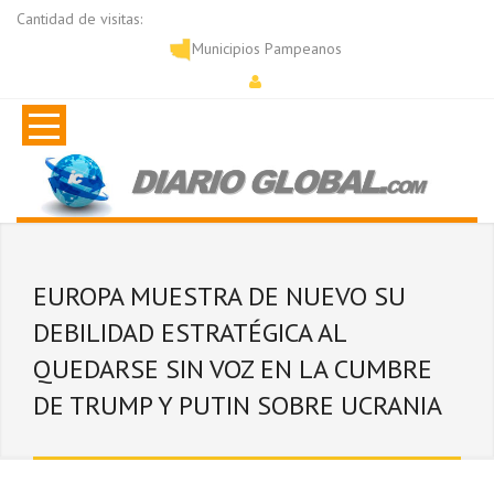
Cantidad de visitas:
Municipios Pampeanos
EUROPA MUESTRA DE NUEVO SU
DEBILIDAD ESTRATÉGICA AL
QUEDARSE SIN VOZ EN LA CUMBRE
DE TRUMP Y PUTIN SOBRE UCRANIA