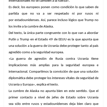
internacionales no se cambien a la fuerza».
Es decir, los europeos ponen como condición lo que saben de
partida que no va a ser respetado ni por rusos ni
por estadounidenses. Así, parece incluso lógico que Trump no
los invite a la cumbre de Alaska.
Del texto, la única parte congruente con lo que van a abordar
Putin y Trump en el Estado 49 de EEUU es la que apunta que
una solución a la guerra de Ucrania debe proteger tanto al país
agredido como a la seguridad europea.
«La guerra de agresión de Rusia contra Ucrania tiene
implicaciones más amplias para la seguridad europea e
internacional. Compartimos la convicción de que una solución
diplomática debe proteger los intereses vitales de seguridad de
Ucrania y Europa», explica el texto.
La cumbre de Alaska no apunta bien en este sentido. Que el
primer contacto a nivel de jefes de Estado sobre Ucrania
sea sólo entre rusos y estadounidenses deja bien claro que