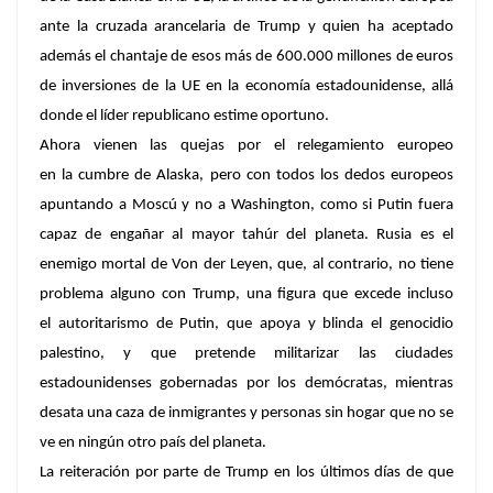
ante la cruzada arancelaria de Trump y quien ha aceptado
además el chantaje de esos más de 600.000 millones de euros
de inversiones de la UE en la economía estadounidense, allá
donde el líder republicano estime oportuno.
Ahora vienen las quejas por el relegamiento europeo
en la cumbre de Alaska, pero con todos los dedos europeos
apuntando a Moscú y no a Washington, como si Putin fuera
capaz de engañar al mayor tahúr del planeta. Rusia es el
enemigo mortal de Von der Leyen, que, al contrario, no tiene
problema alguno con Trump, una figura que excede incluso
el autoritarismo de Putin, que apoya y blinda el genocidio
palestino, y que pretende militarizar las ciudades
estadounidenses gobernadas por los demócratas, mientras
desata una caza de inmigrantes y personas sin hogar que no se
ve en ningún otro país del planeta.
La reiteración por parte de Trump en los últimos días de que