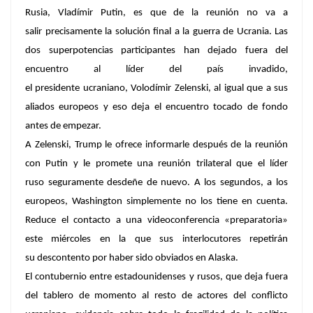
Rusia, Vladímir Putin, es que de la reunión no va a
salir precisamente la solución final a la guerra de Ucrania. Las
dos superpotencias participantes han dejado fuera del
encuentro al líder del país invadido,
el presidente ucraniano, Volodímir Zelenski, al igual que a sus
aliados europeos y eso deja el encuentro tocado de fondo
antes de empezar.
A Zelenski, Trump le ofrece informarle después de la reunión
con Putin y le promete una reunión trilateral que el líder
ruso seguramente desdeñe de nuevo. A los segundos, a los
europeos, Washington simplemente no los tiene en cuenta.
Reduce el contacto a una videoconferencia «preparatoria»
este miércoles en la que sus interlocutores repetirán
su descontento por haber sido obviados en Alaska.
El contubernio entre estadounidenses y rusos, que deja fuera
del tablero de momento al resto de actores del conflicto