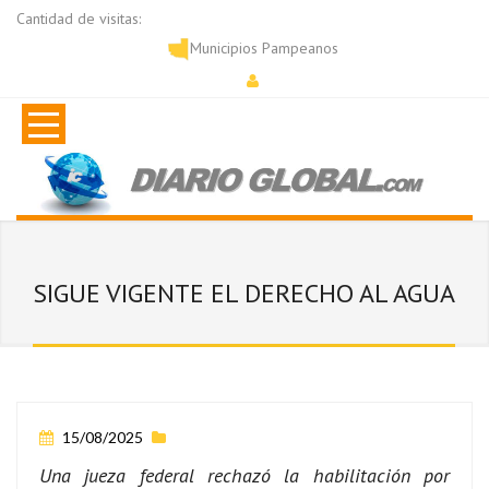
Cantidad de visitas:
Municipios Pampeanos
SIGUE VIGENTE EL DERECHO AL AGUA
15/08/2025
Una jueza federal rechazó la habilitación por