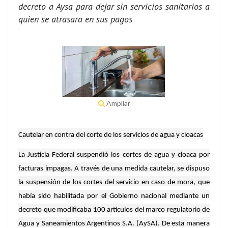
decreto a Aysa para dejar sin servicios sanitarios a
quien se atrasara en sus pagos
Ampliar
Cautelar en contra del corte de los servicios de agua y cloacas
La Justicia Federal suspendió los cortes de agua y cloaca por
facturas impagas. A través de una medida cautelar, se dispuso
la suspensión de los cortes del servicio en caso de mora, que
había sido habilitada por el Gobierno nacional mediante un
decreto que modificaba 100 artículos del marco regulatorio de
Agua y Saneamientos Argentinos S.A. (AySA). De esta manera