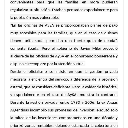
convenientes para que las familias en mora pudieran
regularizar su situación. Estaban pensados especialmente para
la población más vulnerable.
“En las oficinas de AySA se proporcionaban planes de pago
muy accesibles para las familias, que en el caso de quienes
tienen tarifa social permitían una fuerte quita de deuda”,
comenta Boada. Pero el gobierno de Javier Milei procedió
al cierre de las oficinas de AySA en el conurbano bonaerense y
dispuso el reemplazo por la atención virtual.
Desde el oficialismo se insiste en que la gestión privada
mejorará la eficiencia del servicio, a diferencia de la provisión
estatal, que se considera deficiente. Pero la evidencia histórica,
y especialmente en el caso de AySA, muestra lo contrario.
Durante la gestión privada, entre 1993 y 2006, la ex Aguas
Argentinas incumplió sus promesas de inversión: ejecutó solo
la mitad de las inversiones comprometidos en una década y
priorizó zonas rentables, dejando estancada la cobertura en