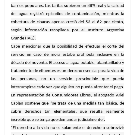
barrios populares. Las tarifas subieron un 88% real y la calidad
del agua registró episodios de contaminación, mientras la
cobertura de cloacas apenas creció del 53 al 62 por ciento,
según información recopilada por el Instituto Argentina
Grande (IAG).
Cabe mencionar que la posibilidad de efectuar el corte del
servicio en caso de mora estaba prohíbida inclusive en la
década del noventa. El acceso al agua potable, alcantarillado y
tratamiento de efluentes es un derecho esencial para la vida de
las personas, no un servicio prescindible que pueda
interrumpirse cada vez que alguien no pueda afrontar el pago.
En representación de Consumidores Libres, el abogado Ariel
Caplan sostiene que “se trata de una medida tan básica, de
cubrir derechos tan elementales, que resulta realmente
increíble que se tenga que demandar judicialmente”.
“El derecho a la vida no es solamente el derecho a sobrevivir