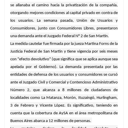
se allanaba el camino hacia la privatización de la compañía,
otorgando mejores condiciones al capital privado en contra de
los usuarios. La semana pasada, Unión de Usuarios y
Consumidores, junto con Consumidores Libres, presentaron
una demanda ante el Juzgado Federal N° 2 de San Martín.
La medida cautelar fue firmada por la jueza Martina Forns de la
Justicia Federal de San Martín y tiene vigencia por seis meses
con "efecto devolutivo" (que significa que se aplica aunque sea
apelada por el Gobierno). La demanda presentada por las
entidades de defensa de los usuarios y consumidores se cursó
ante el Juzgado Civil y Comercial y Contencioso Administrativo
Número 2, que alcanza a 8 millones de ciudadanos de
localidades como La Matanza, Morón, Ituzaingó, Hurlingham,
3 de Febrero y Vicente López. Es significativo, teniendo en
cuenta que la cobertura de AySA en el área metropolitana de
Buenos Aires abarca a 12 millones de personas.