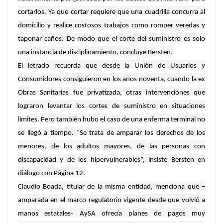
cortarlos. Ya que cortar requiere que una cuadrilla concurra al
domicilio y realice costosos trabajos como romper veredas y
taponar caños. De modo que el corte del suministro es solo
una instancia de disciplinamiento, concluye Bersten.
El letrado recuerda que desde la Unión de Usuarios y
Consumidores consiguieron en los años noventa, cuando la ex
Obras Sanitarias fue privatizada, otras intervenciones que
lograron levantar los cortes de suministro en situaciones
límites. Pero también hubo el caso de una enferma terminal no
se llegó a tiempo. “Se trata de amparar los derechos de los
menores, de los adultos mayores, de las personas con
discapacidad y de los hipervulnerables”, insiste Bersten en
diálogo con Página 12.
Claudio Boada, titular de la misma entidad, menciona que –
amparada en el marco regulatorio vigente desde que volvió a
manos estatales- AySA ofrecía planes de pagos muy