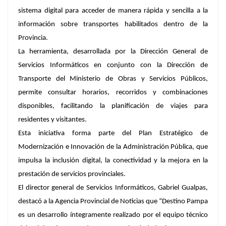
sistema digital para acceder de manera rápida y sencilla a la
información sobre transportes habilitados dentro de la
Provincia.
La herramienta, desarrollada por la Dirección General de
Servicios Informáticos en conjunto con la Dirección de
Transporte del Ministerio de Obras y Servicios Públicos,
permite consultar horarios, recorridos y combinaciones
disponibles, facilitando la planificación de viajes para
residentes y visitantes.
Esta iniciativa forma parte del Plan Estratégico de
Modernización e Innovación de la Administración Pública, que
impulsa la inclusión digital, la conectividad y la mejora en la
prestación de servicios provinciales.
El director general de Servicios Informáticos, Gabriel Gualpas,
destacó a la Agencia Provincial de Noticias que “Destino Pampa
es un desarrollo íntegramente realizado por el equipo técnico