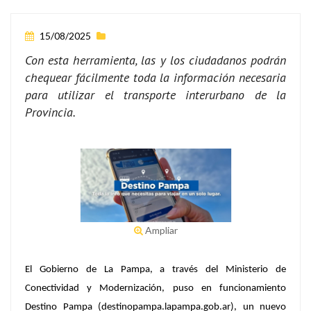
15/08/2025
Con esta herramienta, las y los ciudadanos podrán
chequear fácilmente toda la información necesaria
para utilizar el transporte interurbano de la
Provincia.
Ampliar
El Gobierno de La Pampa, a través del Ministerio de
Conectividad y Modernización, puso en funcionamiento
Destino Pampa (destinopampa.lapampa.gob.ar), un nuevo