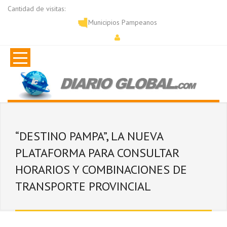
Cantidad de visitas:
Municipios Pampeanos
“DESTINO PAMPA”, LA NUEVA
PLATAFORMA PARA CONSULTAR
HORARIOS Y COMBINACIONES DE
TRANSPORTE PROVINCIAL