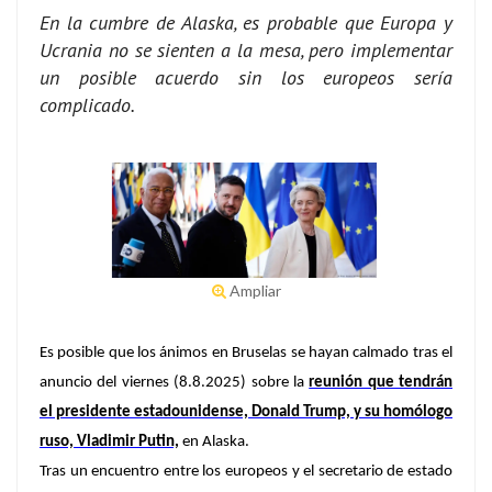
En la cumbre de Alaska, es probable que Europa y
Ucrania no se sienten a la mesa, pero implementar
un posible acuerdo sin los europeos sería
complicado.
Ampliar
Es posible que los ánimos en Bruselas se hayan calmado tras el
anuncio del viernes (8.8.2025) sobre la
reunión que tendrán
el presidente estadounidense, Donald Trump, y su homólogo
ruso, Vladimir Putin,
en Alaska.
Tras un encuentro entre los europeos y el secretario de estado