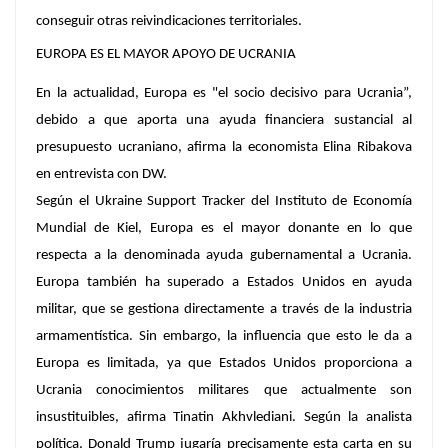
conseguir otras reivindicaciones territoriales.
EUROPA ES EL MAYOR APOYO DE UCRANIA
En la actualidad, Europa es "el socio decisivo para Ucrania”,
debido a que aporta una ayuda financiera sustancial al
presupuesto ucraniano, afirma la economista Elina Ribakova
en entrevista con DW.
Según el Ukraine Support Tracker del Instituto de Economía
Mundial de Kiel, Europa es el mayor donante en lo que
respecta a la denominada ayuda gubernamental a Ucrania.
Europa también ha superado a Estados Unidos en ayuda
militar, que se gestiona directamente a través de la industria
armamentística. Sin embargo, la influencia que esto le da a
Europa es limitada, ya que Estados Unidos proporciona a
Ucrania conocimientos militares que actualmente son
insustituibles, afirma Tinatin Akhvlediani. Según la analista
política, Donald Trump jugaría precisamente esta carta en su