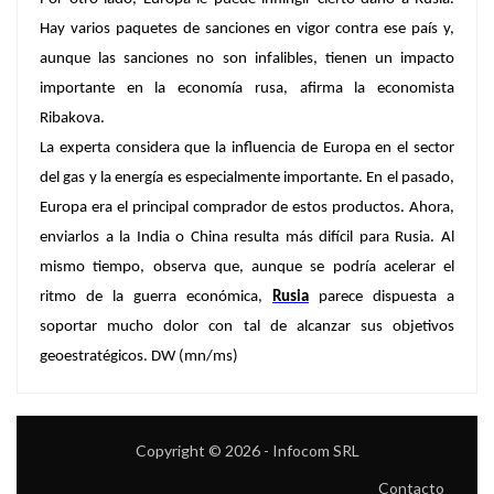
Hay varios paquetes de sanciones en vigor contra ese país y,
aunque las sanciones no son infalibles, tienen un impacto
importante en la economía rusa, afirma la economista
Ribakova.
La experta considera que la influencia de Europa en el sector
del gas y la energía es especialmente importante. En el pasado,
Europa era el principal comprador de estos productos. Ahora,
enviarlos a la India o China resulta más difícil para Rusia. Al
mismo tiempo, observa que, aunque se podría acelerar el
ritmo de la guerra económica,
Rusia
parece dispuesta a
soportar mucho dolor con tal de alcanzar sus objetivos
geoestratégicos. DW (mn/ms)
Copyright © 2026 - Infocom SRL
Contacto