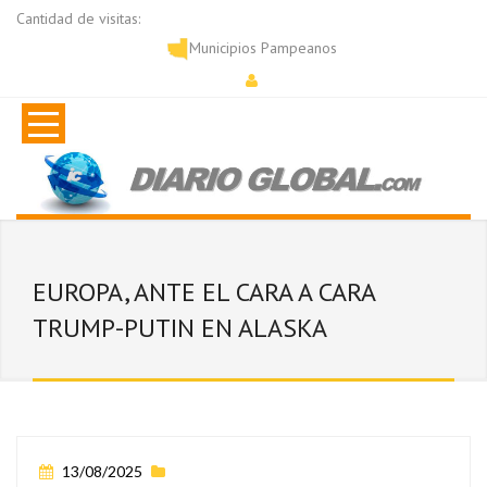
Cantidad de visitas:
Municipios Pampeanos
EUROPA, ANTE EL CARA A CARA
TRUMP-PUTIN EN ALASKA
13/08/2025