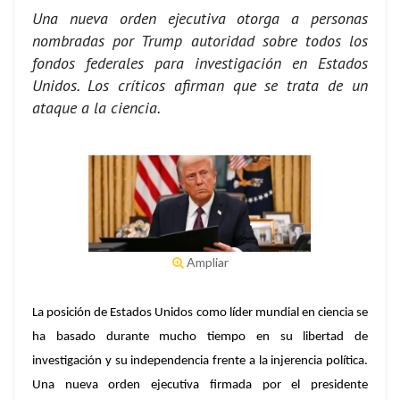
Una nueva orden ejecutiva otorga a personas
nombradas por Trump autoridad sobre todos los
fondos federales para investigación en Estados
Unidos. Los críticos afirman que se trata de un
ataque a la ciencia.
Ampliar
La posición de Estados Unidos como líder mundial en ciencia se
ha basado durante mucho tiempo en su libertad de
investigación y su independencia frente a la injerencia política.
Una nueva orden ejecutiva firmada por el presidente