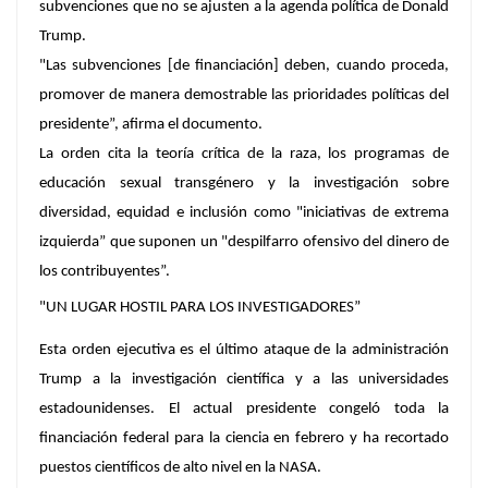
subvenciones que no se ajusten a la agenda política de Donald
Trump.
"Las subvenciones [de financiación] deben, cuando proceda,
promover de manera demostrable las prioridades políticas del
presidente”, afirma el documento.
La orden cita la teoría crítica de la raza, los programas de
educación sexual transgénero y la investigación sobre
diversidad, equidad e inclusión como "iniciativas de extrema
izquierda” que suponen un "despilfarro ofensivo del dinero de
los contribuyentes”.
"UN LUGAR HOSTIL PARA LOS INVESTIGADORES”
Esta orden ejecutiva es el último ataque de la administración
Trump a la investigación científica y a las universidades
estadounidenses. El actual presidente congeló toda la
financiación federal para la ciencia en febrero y ha recortado
puestos científicos de alto nivel en la NASA.