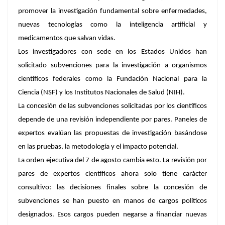
promover la investigación fundamental sobre enfermedades,
nuevas tecnologías como la inteligencia artificial y
medicamentos que salvan vidas.
Los investigadores con sede en los Estados Unidos han
solicitado subvenciones para la investigación a organismos
científicos federales como la Fundación Nacional para la
Ciencia (NSF) y los Institutos Nacionales de Salud (NIH).
La concesión de las subvenciones solicitadas por los científicos
depende de una revisión independiente por pares. Paneles de
expertos evalúan las propuestas de investigación basándose
en las pruebas, la metodología y el impacto potencial.
La orden ejecutiva del 7 de agosto cambia esto. La revisión por
pares de expertos científicos ahora solo tiene carácter
consultivo: las decisiones finales sobre la concesión de
subvenciones se han puesto en manos de cargos políticos
designados. Esos cargos pueden negarse a financiar nuevas