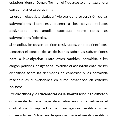
estadounidense, Donald Trump , el 7 de agosto amenaza ahora
con cambiar este paradigma.
La orden ejecutiva, titulada "Mejora de la supervisión de las
subvenciones federales”, otorga a los cargos políticos
designados una amplia autoridad sobre todas las
subvenciones federales.
Si se aplica, los cargos políticos designados, y no los científicos,
tomarían el control de las decisiones sobre las subvenciones
para la investigación. Entre otros cambios, permitiría a los
cargos políticos designados invalidar el asesoramiento de los
científicos sobre las decisiones de concesión y les permitiría
rescindir las subvenciones en curso basándose en criterios
políticos.
Los científicos y los defensores de la investigación han criticado
duramente la orden ejecutiva, afirmando que refuerza el
control de Trump sobre la investigación científica y las
universidades. Advierten de que sustituirá el mérito científico