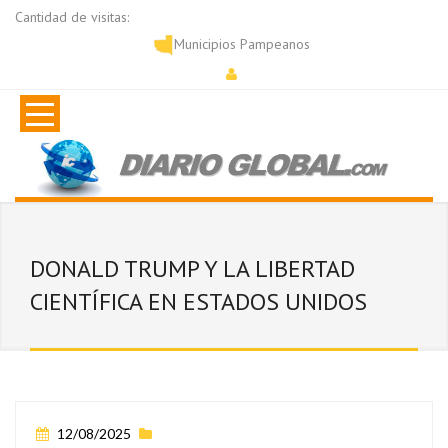
Cantidad de visitas:
Municipios Pampeanos
DONALD TRUMP Y LA LIBERTAD
CIENTÍFICA EN ESTADOS UNIDOS
12/08/2025