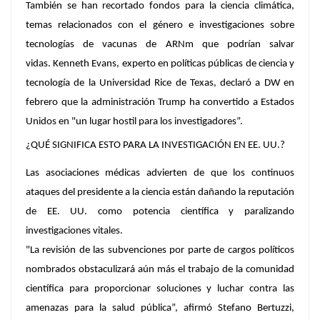
También se han recortado fondos para la ciencia climática,
temas relacionados con el género e investigaciones sobre
tecnologías de vacunas de ARNm que podrían salvar
vidas. Kenneth Evans, experto en políticas públicas de ciencia y
tecnología de la Universidad Rice de Texas, declaró a DW en
febrero que la administración Trump ha convertido a Estados
Unidos en "un lugar hostil para los investigadores”.
¿QUÉ SIGNIFICA ESTO PARA LA INVESTIGACIÓN EN EE. UU.?
Las asociaciones médicas advierten de que los continuos
ataques del presidente a la ciencia están dañando la reputación
de EE. UU. como potencia científica y paralizando
investigaciones vitales.
"La revisión de las subvenciones por parte de cargos políticos
nombrados obstaculizará aún más el trabajo de la comunidad
científica para proporcionar soluciones y luchar contra las
amenazas para la salud pública”, afirmó Stefano Bertuzzi,