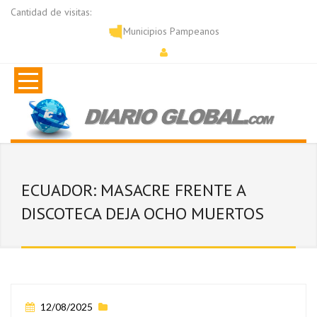
Cantidad de visitas:
Municipios Pampeanos
ECUADOR: MASACRE FRENTE A
DISCOTECA DEJA OCHO MUERTOS
12/08/2025