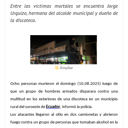
Entre las víctimas mortales se encuentra Jorge
Urquizo, hermano del alcalde municipal y dueño de
la discoteca.
Ampliar
Ocho personas murieron el domingo (10.08.2025) luego de
que un grupo de hombres armados disparara contra una
multitud en los exteriores de una discoteca en un municipio
rural del suroeste de
Ecuador
, informó la policía.
Los atacantes llegaron al sitio en dos camionetas y abrieron
fuego contra un grupo de personas que tomaban alcohol en la