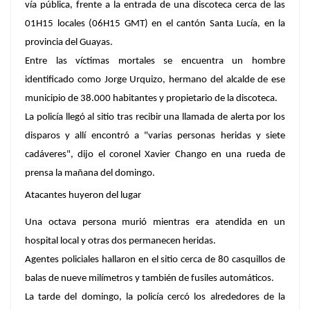
vía pública, frente a la entrada de una discoteca cerca de las
01H15 locales (06H15 GMT) en el cantón Santa Lucía, en la
provincia del Guayas.
Entre las víctimas mortales se encuentra un hombre
identificado como Jorge Urquizo, hermano del alcalde de ese
municipio de 38.000 habitantes y propietario de la discoteca.
La policía llegó al sitio tras recibir una llamada de alerta por los
disparos y allí encontró a "varias personas heridas y siete
cadáveres", dijo el coronel Xavier Chango en una rueda de
prensa la mañana del domingo.
Atacantes huyeron del lugar
Una octava persona murió mientras era atendida en un
hospital local y otras dos permanecen heridas.
Agentes policiales hallaron en el sitio cerca de 80 casquillos de
balas de nueve milímetros y también de fusiles automáticos.
La tarde del domingo, la policía cercó los alrededores de la