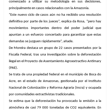
comenzado a utilizar su metodología en sus decisiones,
principalmente en casos relacionados con la Amazonia.
“Este nuevo ciclo de casos aún no ha recibido una resolución
definitiva por parte de los jueces”, explica da Rosa, “pero hay
movimientos importantes dentro del poder judicial que
apuntan a un esfuerzo concertado para garantizar que estas
demandas se juzguen rápidamente”, añade.
De Moreira destaca un grupo de 22 casos presentados por la
Fiscalía Federal, tras una investigación sobre la deforestación
ilegal en el Proyecto de Asentamiento Agroextractivo Antimary
(PAE).
Se trata de una propiedad federal en el municipio de Boca do
Acre, en el estado de Amazonas, gestionada por el Instituto
Nacional de Colonización y Reforma Agraria (Incra) y ocupada
por comunidades extractivistas tradicionales.
Se estima que la deforestación ha provocado la emisión a la
atmósfera de casi 79 000 toneladas de CO2 equivalente. En