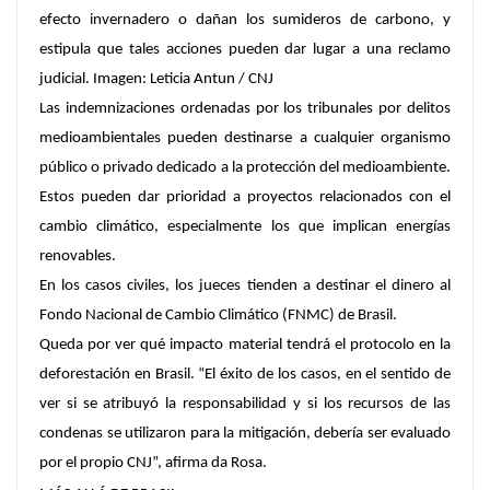
efecto invernadero o dañan los sumideros de carbono, y
estipula que tales acciones pueden dar lugar a una reclamo
judicial. Imagen: Leticia Antun / CNJ
Las indemnizaciones ordenadas por los tribunales por delitos
medioambientales pueden destinarse a cualquier organismo
público o privado dedicado a la protección del medioambiente.
Estos pueden dar prioridad a proyectos relacionados con el
cambio climático, especialmente los que implican energías
renovables.
En los casos civiles, los jueces tienden a destinar el dinero al
Fondo Nacional de Cambio Climático (FNMC) de Brasil.
Queda por ver qué impacto material tendrá el protocolo en la
deforestación en Brasil. “El éxito de los casos, en el sentido de
ver si se atribuyó la responsabilidad y si los recursos de las
condenas se utilizaron para la mitigación, debería ser evaluado
por el propio CNJ”, afirma da Rosa.