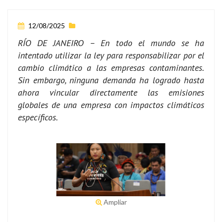
12/08/2025
RÍO DE JANEIRO – En todo el mundo se ha
intentado utilizar la ley para responsabilizar por el
cambio climático a las empresas contaminantes.
Sin embargo, ninguna demanda ha logrado hasta
ahora vincular directamente las emisiones
globales de una empresa con impactos climáticos
específicos.
Ampliar