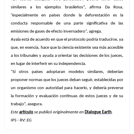
similares a los ejemplos brasileños”, afirma Da Rosa,
“especialmente en países donde la deforestación es la
conducta responsable de una parte significativa de las
emisiones de gases de efecto invernadero”, agrega.
Ayala está de acuerdo en que el protocolo podría traducirse, ya
que, en esencia, hace que la ciencia existente sea más accesible
a los tribunales y ayuda a orientar las decisiones de los jueces,
en lugar de interferir en su independencia.
“Si otros países adoptaran modelos similares, deberían
proponer normas que los jueces deban seguir, establecidas por
un organismo con autoridad para hacerlo, y debería preverse
la formación y evaluación continuas de estos jueces y de su
trabajo”, asegura.
Este
artículo
se publicó originalmente en
Dialogue Earth
.
IPS - RV: EG