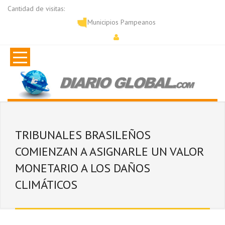
Cantidad de visitas:
Municipios Pampeanos
TRIBUNALES BRASILEÑOS
COMIENZAN A ASIGNARLE UN VALOR
MONETARIO A LOS DAÑOS
CLIMÁTICOS