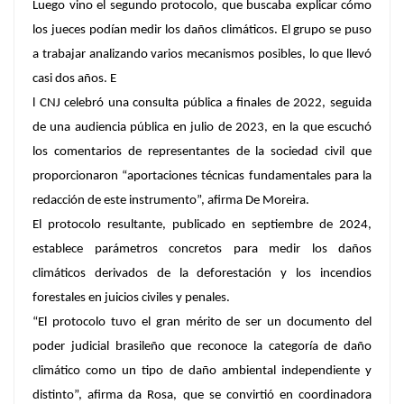
Luego vino el segundo protocolo, que buscaba explicar cómo
los jueces podían medir los daños climáticos. El grupo se puso
a trabajar analizando varios mecanismos posibles, lo que llevó
casi dos años. E
l CNJ celebró una consulta pública a finales de 2022, seguida
de una audiencia pública en julio de 2023, en la que escuchó
los comentarios de representantes de la sociedad civil que
proporcionaron “aportaciones técnicas fundamentales para la
redacción de este instrumento”, afirma De Moreira.
El protocolo resultante, publicado en septiembre de 2024,
establece parámetros concretos para medir los daños
climáticos derivados de la deforestación y los incendios
forestales en juicios civiles y penales.
“El protocolo tuvo el gran mérito de ser un documento del
poder judicial brasileño que reconoce la categoría de daño
climático como un tipo de daño ambiental independiente y
distinto”, afirma da Rosa, que se convirtió en coordinadora