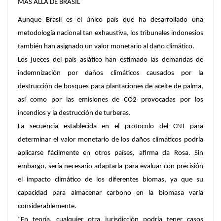
MÁS ALLÁ DE BRASIL
Aunque Brasil es el único país que ha desarrollado una
metodología nacional tan exhaustiva, los tribunales indonesios
también han asignado un valor monetario al daño climático.
Los jueces del país asiático han estimado las demandas de
indemnización por daños climáticos causados por la
destrucción de bosques para plantaciones de aceite de palma,
así como por las emisiones de CO2 provocadas por los
incendios y la destrucción de turberas.
La secuencia establecida en el protocolo del CNJ para
determinar el valor monetario de los daños climáticos podría
aplicarse fácilmente en otros países, afirma da Rosa. Sin
embargo, sería necesario adaptarla para evaluar con precisión
el impacto climático de los diferentes biomas, ya que su
capacidad para almacenar carbono en la biomasa varía
considerablemente.
“En teoría, cualquier otra jurisdicción podría tener casos