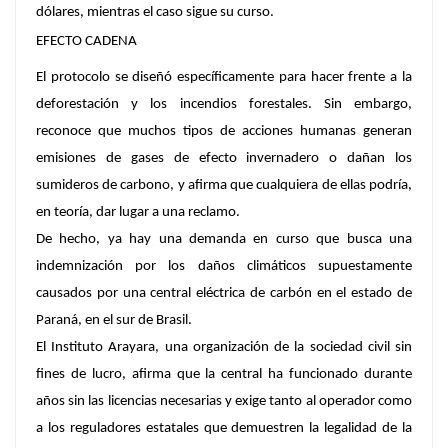
dólares, mientras el caso sigue su curso.
EFECTO CADENA
El protocolo se diseñó específicamente para hacer frente a la
deforestación y los incendios forestales. Sin embargo,
reconoce que muchos tipos de acciones humanas generan
emisiones de gases de efecto invernadero o dañan los
sumideros de carbono, y afirma que cualquiera de ellas podría,
en teoría, dar lugar a una reclamo.
De hecho, ya hay una demanda en curso que busca una
indemnización por los daños climáticos supuestamente
causados por una central eléctrica de carbón en el estado de
Paraná, en el sur de Brasil.
El Instituto Arayara, una organización de la sociedad civil sin
fines de lucro, afirma que la central ha funcionado durante
años sin las licencias necesarias y exige tanto al operador como
a los reguladores estatales que demuestren la legalidad de la