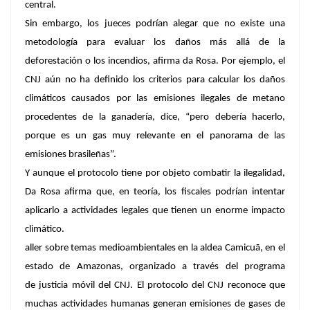
central.
Sin embargo, los jueces podrían alegar que no existe una
metodología para evaluar los daños más allá de la
deforestación o los incendios, afirma da Rosa. Por ejemplo, el
CNJ aún no ha definido los criterios para calcular los daños
climáticos causados por las emisiones ilegales de metano
procedentes de la ganadería, dice, “pero debería hacerlo,
porque es un gas muy relevante en el panorama de las
emisiones brasileñas”.
Y aunque el protocolo tiene por objeto combatir la ilegalidad,
Da Rosa afirma que, en teoría, los fiscales podrían intentar
aplicarlo a actividades legales que tienen un enorme impacto
climático.
aller sobre temas medioambientales en la aldea Camicuã, en el
estado de Amazonas, organizado a través del programa
de justicia móvil del CNJ. El protocolo del CNJ reconoce que
muchas actividades humanas generan emisiones de gases de