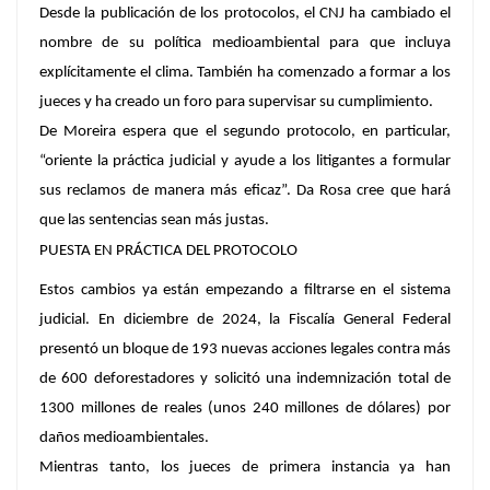
Desde la publicación de los protocolos, el CNJ ha cambiado el
nombre de su política medioambiental para que incluya
explícitamente el clima. También ha comenzado a formar a los
jueces y ha creado un foro para supervisar su cumplimiento.
De Moreira espera que el segundo protocolo, en particular,
“oriente la práctica judicial y ayude a los litigantes a formular
sus reclamos de manera más eficaz”. Da Rosa cree que hará
que las sentencias sean más justas.
PUESTA EN PRÁCTICA DEL PROTOCOLO
Estos cambios ya están empezando a filtrarse en el sistema
judicial. En diciembre de 2024, la Fiscalía General Federal
presentó un bloque de 193 nuevas acciones legales contra más
de 600 deforestadores y solicitó una indemnización total de
1300 millones de reales (unos 240 millones de dólares) por
daños medioambientales.
Mientras tanto, los jueces de primera instancia ya han