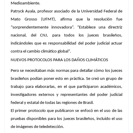
Medioambiente.
Patryck Ayala, profesor asociado de la Universidad Federal de
Mato Grosso (UFMT), afirma que la resolución fue
“sorprendentemente innovadora”. “Establece una directriz
nacional, del CNJ, para todos los jueces brasileños,
indicándoles que es responsabilidad del poder judicial actuar
contra el cambio climático global”.
NUEVOS PROTOCOLOS PARA LOS DAÑOS CLIMÁTICOS
Pero se necesitaban más normas para detallar cómo los jueces
brasileños podían poner esto en práctica. Se creó un grupo de
trabajo para elaborarlas, en el que participaron académicos,
investigadores externos y representantes del poder judicial
federal y estatal de todas las regiones de Brasil.
El primer protocolo que publicaron se enfocó en el uso de las
pruebas disponibles para los jueces brasileños, incluido el uso
de imágenes de teledetección.