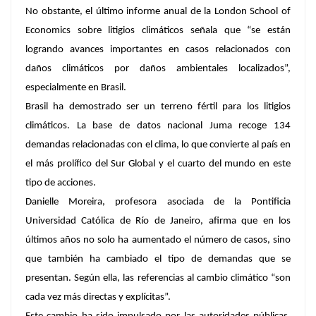
No obstante, el último informe anual de la London School of
Economics sobre litigios climáticos señala que “se están
logrando avances importantes en casos relacionados con
daños climáticos por daños ambientales localizados”,
especialmente en Brasil.
Brasil ha demostrado ser un terreno fértil para los litigios
climáticos. La base de datos nacional Juma recoge 134
demandas relacionadas con el clima, lo que convierte al país en
el más prolífico del Sur Global y el cuarto del mundo en este
tipo de acciones.
Danielle Moreira, profesora asociada de la Pontificia
Universidad Católica de Río de Janeiro, afirma que en los
últimos años no solo ha aumentado el número de casos, sino
que también ha cambiado el tipo de demandas que se
presentan. Según ella, las referencias al cambio climático “son
cada vez más directas y explícitas”.