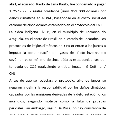
abril, el acusado, Paolo de Lima Paulo, fue condenado a pagar
1 957 677,57 reales brasileños (unos 352 000 dólares) por
daños climáticos en el PAE, basándose en el costo social del
carbono de cinco dólares establecido en el protocolo del CNJ.
La aldea indígena Tixuiri, en el municipio de Formoso do
Araguaia, en el norte de Brasil, en el estado de Tocantins. Los
protocolos de litigios climáticos del CNJ orientan a los jueces a
imputar la contaminación por gases de efecto invernadero
según un valor mínimo de cinco dólares estadounidenses por
tonelada de CO2 equivalente emitida. Imagen: G Dettmar /
CNJ
Antes de que se redactara el protocolo, algunos jueces se
negaron a definir la responsabilidad por los daños climáticos
causados por las emisiones derivadas de la deforestación o los
incendios, alegando motivos como la falta de pruebas
periciales. Sin embargo, según Da Rosa, no hay constancia de