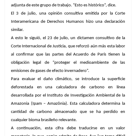
adjunta de este grupo de trabajo. “Esto es histórico”, dice.
El 3 de julio, una opinión consultiva emitida por la Corte
Interamericana de Derechos Humanos hizo una declaración
similar.
A esto le siguió, el 23 de julio, un dictamen consultivo de la
Corte Internacional de Justicia, que reforzó aún más esta labor
al confirmar que las partes del Acuerdo de París tienen la
obligación legal de “proteger el medioambiente de las
emisiones de gases de efecto invernadero”.
Para evaluar el daño climático, se introduce la superficie
deforestada en una calculadora de carbono en línea
desarrollada por el Instituto de Investigación Ambiental de la
Amazonia (Ipam – Amazônia). Esta calculadora determina la
cantidad de carbono almacenado que se ha perdido en
cualquier bioma brasileño relevante.
A continuación, esta cifra debe traducirse en un valor