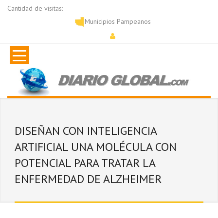
Cantidad de visitas:
Municipios Pampeanos
DISEÑAN CON INTELIGENCIA
ARTIFICIAL UNA MOLÉCULA CON
POTENCIAL PARA TRATAR LA
ENFERMEDAD DE ALZHEIMER