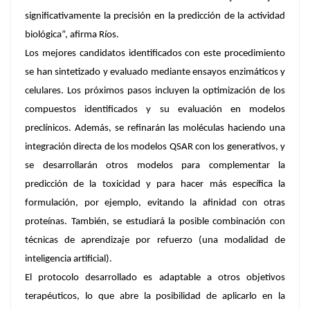
significativamente la precisión en la predicción de la actividad
biológica”, afirma Ríos.
Los mejores candidatos identificados con este procedimiento
se han sintetizado y evaluado mediante ensayos enzimáticos y
celulares. Los próximos pasos incluyen la optimización de los
compuestos identificados y su evaluación en modelos
preclínicos. Además, se refinarán las moléculas haciendo una
integración directa de los modelos QSAR con los generativos, y
se desarrollarán otros modelos para complementar la
predicción de la toxicidad y para hacer más específica la
formulación, por ejemplo, evitando la afinidad con otras
proteínas. También, se estudiará la posible combinación con
técnicas de aprendizaje por refuerzo (una modalidad de
inteligencia artificial).
El protocolo desarrollado es adaptable a otros objetivos
terapéuticos, lo que abre la posibilidad de aplicarlo en la