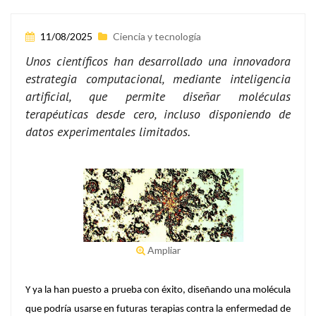
11/08/2025
Ciencia y tecnología
Unos científicos han desarrollado una innovadora
estrategia computacional, mediante inteligencia
artificial, que permite diseñar moléculas
terapéuticas desde cero, incluso disponiendo de
datos experimentales limitados.
Ampliar
Y ya la han puesto a prueba con éxito, diseñando una molécula
que podría usarse en futuras terapias contra la enfermedad de