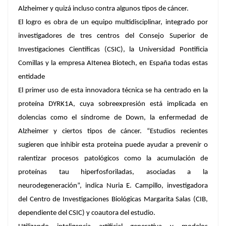
Alzheimer y quizá incluso contra algunos tipos de cáncer.
El logro es obra de un equipo multidisciplinar, integrado por
investigadores de tres centros del Consejo Superior de
Investigaciones Científicas (CSIC), la Universidad Pontificia
Comillas y la empresa AItenea Biotech, en España todas estas
entidade
El primer uso de esta innovadora técnica se ha centrado en la
proteína DYRK1A, cuya sobreexpresión está implicada en
dolencias como el síndrome de Down, la enfermedad de
Alzheimer y ciertos tipos de cáncer. “Estudios recientes
sugieren que inhibir esta proteína puede ayudar a prevenir o
ralentizar procesos patológicos como la acumulación de
proteínas tau hiperfosforiladas, asociadas a la
neurodegeneración”, indica Nuria E. Campillo, investigadora
del Centro de Investigaciones Biológicas Margarita Salas (CIB,
dependiente del CSIC) y coautora del estudio.