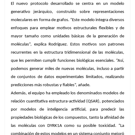
El nuevo protocolo desarrollado se centra en un modelo
generativo jerárquico, construido sobre representaciones
moleculares en forma de grafos. “Este modelo integra diversos
enfoques para emplear motivos estructurales flexibles y de
mayor tamaño como unidades básicas de la generación de
moléculas”, explica Rodríguez. Estos motivos son patrones
recurrentes en la estructura tridimensional de las moléculas,
que les permiten cumplir funciones biológicas esenciales. “Así,
podemos generar miles de nuevas moléculas, incluso a partir
de conjuntos de datos experimentales limitados, realizando
predicciones más robustas y fiables”, añade.
Además, el equipo ha empleado los denominados modelos de
relación cuantitativa estructura-actividad (QSAR), potenciados
por modelos de inteligencia artificial, para predecir las
propiedades biológicas de los compuestos, tanto la afinidad de
las moléculas con DYRK1A como su posible toxicidad. “La
combinación de estos modelos en un sistema conjunto mejoró