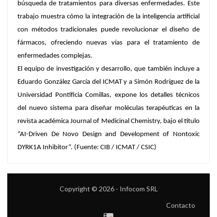
búsqueda de tratamientos para diversas enfermedades. Este
trabajo muestra cómo la integración de la inteligencia artificial
con métodos tradicionales puede revolucionar el diseño de
fármacos, ofreciendo nuevas vías para el tratamiento de
enfermedades complejas.
El equipo de investigación y desarrollo, que también incluye a
Eduardo González García del ICMAT y a Simón Rodríguez de la
Universidad Pontificia Comillas, expone los detalles técnicos
del nuevo sistema para diseñar moléculas terapéuticas en la
revista académica Journal of Medicinal Chemistry, bajo el título
“AI-Driven De Novo Design and Development of Nontoxic
DYRK1A Inhibitor”. (Fuente: CIB / ICMAT / CSIC)
Copyright © 2026 - Infocom SRL
Contacto