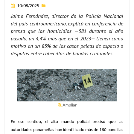
10/08/2025
Jaime Fernández, director de la Policía Nacional
del país centroamericano, explicó en conferencia de
prensa que los homicidios —581 durante el año
pasado, un 4,4% más que en el 2023— tienen como
motivo en un 85% de los casos peleas de espacio o
disputas entre cabecillas de bandas criminales.
Ampliar
En ese sentido, el alto mando policial precisó que las
autoridades panameñas han identificado más de 180 pandillas