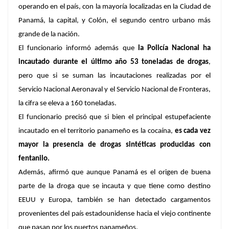
operando en el país, con la mayoría localizadas en la Ciudad de
Panamá, la capital, y Colón, el segundo centro urbano más
grande de la nación.
El funcionario informó además que
la Policía Nacional ha
incautado durante el último año 53 toneladas de drogas
,
pero que si se suman las incautaciones realizadas por el
Servicio Nacional Aeronaval y el Servicio Nacional de Fronteras,
la cifra se eleva a 160 toneladas.
El funcionario precisó que si bien el principal estupefaciente
incautado en el territorio panameño es la cocaína,
es cada vez
mayor la presencia de drogas sintéticas producidas con
fentanilo.
Además, afirmó que aunque Panamá es el origen de buena
parte de la droga que se incauta y que tiene como destino
EEUU y Europa,
también se han detectado cargamentos
provenientes del país estadounidense
hacia el viejo continente
que pasan por los puertos panameños.