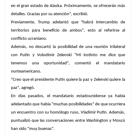
en el gran estado de Alaska. Próximamente, se ofrecerán más
detalles. Gracias por su atención", escribió.
Previamente, Trump adelantó que "habrá intercambio de
territorios para beneficio de ambos", esto al referirse al
conflicto ucraniano.
Además, no descartó la posibilidad de una reunión trilateral
con Putin y Volodímir Zelenski "Mi instinto me dice que
tenemos una oportunidad", comentó el mandatario
norteamericano.
"Creo que el presidente Putin quiere la paz y Zelenski quiere la
paz", agregó.
En días pasados, el mandatario estadounidense ya había
adelantado que había "muchas posibilidades" de que ocurriera
un encuentro con su homólogo ruso, Vladímir Putin. Además,
puntualizó que las conversaciones entre Washington y Moscú
han sido "muy buenas".