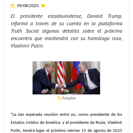
09/08/2025
El presidente estadounidense, Donald Trump,
informó a través de su cuenta en la plataforma
Truth Social algunos detalles sobre el próximo
encuentro que mantendrá con su homólogo ruso,
Vladímir Putin.
Ampliar
"La tan esperada reunión entre yo, como presidente de los
Estados Unidos de América, y el presidente de Rusia, Vladímir
Putin, tendrá lugar el próximo viernes 15 de agosto de 2025