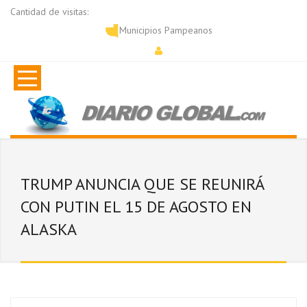
Cantidad de visitas:
Municipios Pampeanos
TRUMP ANUNCIA QUE SE REUNIRÁ
CON PUTIN EL 15 DE AGOSTO EN
ALASKA