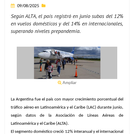
09/08/2025
Según ALTA, el país registró en junio subas del 12%
en vuelos domésticos y del 14% en internacionales,
superando niveles prepandemia.
Ampliar
La Argentina fue el país con mayor crecimiento porcentual del
tráfico aéreo en Latinoamérica y el Caribe
(LAC) durante junio,
según datos de la Asociación de Líneas Aéreas de
Latinoamérica y el Caribe (ALTA).
El segmento doméstico creció 12% interanual y el internacional