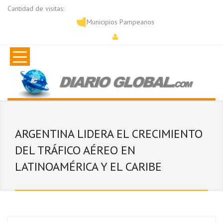
Cantidad de visitas:
Municipios Pampeanos
ARGENTINA LIDERA EL CRECIMIENTO
DEL TRÁFICO AÉREO EN
LATINOAMÉRICA Y EL CARIBE