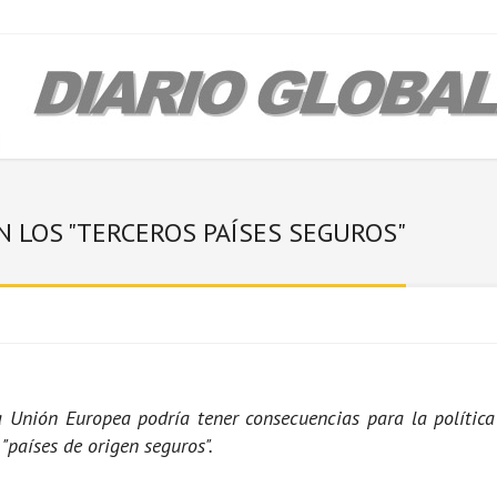
 LOS "TERCEROS PAÍSES SEGUROS"
la Unión Europea podría tener consecuencias para la política
"países de origen seguros".