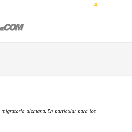
 migratoria alemana. En particular para los