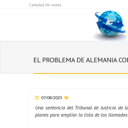
Cantidad de visitas:
EL PROBLEMA DE ALEMANIA CON
07/08/2025
Una sentencia del Tribunal de Justicia de 
planes para ampliar la lista de los llamados 