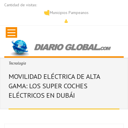
Cantidad de visitas:
Municipios Pampeanos
Tecnología
MOVILIDAD ELÉCTRICA DE ALTA
GAMA: LOS SUPER COCHES
ELÉCTRICOS EN DUBÁI