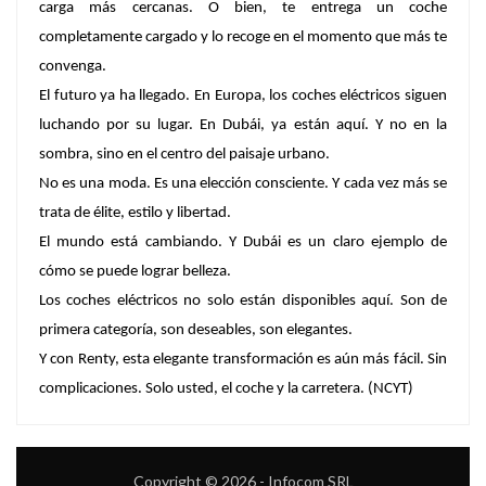
carga más cercanas. O bien, te entrega un coche
completamente cargado y lo recoge en el momento que más te
convenga.
El futuro ya ha llegado. En Europa, los coches eléctricos siguen
luchando por su lugar. En Dubái, ya están aquí. Y no en la
sombra, sino en el centro del paisaje urbano.
No es una moda. Es una elección consciente. Y cada vez más se
trata de élite, estilo y libertad.
El mundo está cambiando. Y Dubái es un claro ejemplo de
cómo se puede lograr belleza.
Los coches eléctricos no solo están disponibles aquí. Son de
primera categoría, son deseables, son elegantes.
Y con Renty, esta elegante transformación es aún más fácil. Sin
complicaciones. Solo usted, el coche y la carretera. (NCYT)
Copyright © 2026 - Infocom SRL