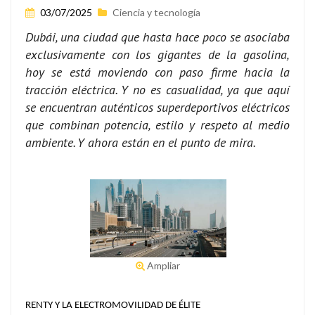
03/07/2025
Ciencia y tecnología
Dubái, una ciudad que hasta hace poco se asociaba
exclusivamente con los gigantes de la gasolina,
hoy se está moviendo con paso firme hacia la
tracción eléctrica. Y no es casualidad, ya que aquí
se encuentran auténticos superdeportivos eléctricos
que combinan potencia, estilo y respeto al medio
ambiente. Y ahora están en el punto de mira.
Ampliar
RENTY Y LA ELECTROMOVILIDAD DE ÉLITE