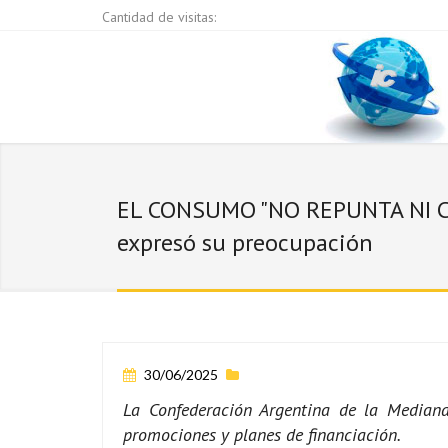
Cantidad de visitas:
EL CONSUMO "NO REPUNTA NI C
expresó su preocupación
30/06/2025
La Confederación Argentina de la Median
promociones y planes de financiación.