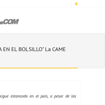
 EN EL BOLSILLO" La CAME
gue estancado en el país, a pesar de las