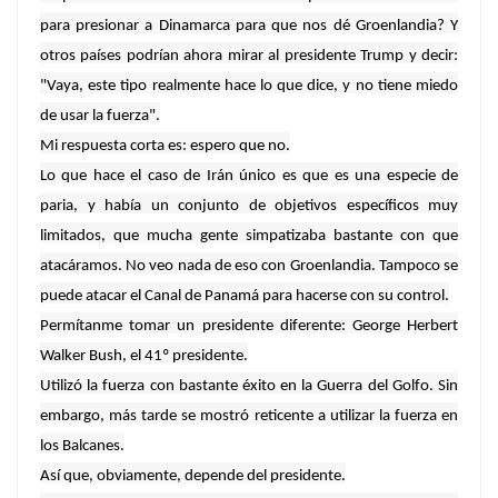
para presionar a Dinamarca para que nos dé Groenlandia? Y
otros países podrían ahora mirar al presidente Trump y decir:
"Vaya, este tipo realmente hace lo que dice, y no tiene miedo
de usar la fuerza".
Mi respuesta corta es: espero que no.
Lo que hace el caso de Irán único es que es una especie de
paria, y había un conjunto de objetivos específicos muy
limitados, que mucha gente simpatizaba bastante con que
atacáramos. No veo nada de eso con Groenlandia. Tampoco se
puede atacar el Canal de Panamá para hacerse con su control.
Permítanme tomar un presidente diferente: George Herbert
Walker Bush, el 41º presidente.
Utilizó la fuerza con bastante éxito en la Guerra del Golfo. Sin
embargo, más tarde se mostró reticente a utilizar la fuerza en
los Balcanes.
Así que, obviamente, depende del presidente.