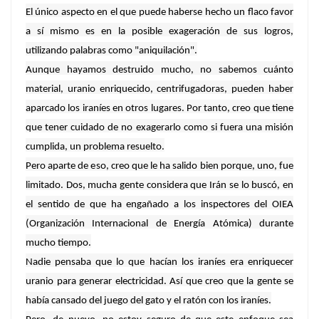
El único aspecto en el que puede haberse hecho un flaco favor
a sí mismo es en la posible exageración de sus logros,
utilizando palabras como "aniquilación".
Aunque hayamos destruido mucho, no sabemos cuánto
material, uranio enriquecido, centrifugadoras, pueden haber
aparcado los iraníes en otros lugares. Por tanto, creo que tiene
que tener cuidado de no exagerarlo como si fuera una misión
cumplida, un problema resuelto.
Pero aparte de eso, creo que le ha salido bien porque, uno, fue
limitado. Dos, mucha gente considera que Irán se lo buscó, en
el sentido de que ha engañado a los inspectores del OIEA
(Organización Internacional de Energía Atómica) durante
mucho tiempo.
Nadie pensaba que lo que hacían los iraníes era enriquecer
uranio para generar electricidad. Así que creo que la gente se
había cansado del juego del gato y el ratón con los iraníes.