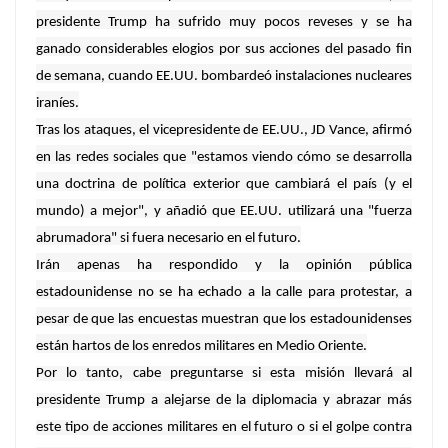
presidente Trump ha sufrido muy pocos reveses y se ha
ganado considerables elogios por sus acciones del pasado fin
de semana, cuando EE.UU. bombardeó instalaciones nucleares
iraníes.
Tras los ataques, el vicepresidente de EE.UU., JD Vance, afirmó
en las redes sociales que "estamos viendo cómo se desarrolla
una doctrina de política exterior que cambiará el país (y el
mundo) a mejor", y añadió que EE.UU. utilizará una "fuerza
abrumadora" si fuera necesario en el futuro.
Irán apenas ha respondido y la opinión pública
estadounidense no se ha echado a la calle para protestar, a
pesar de que las encuestas muestran que los estadounidenses
están hartos de los enredos militares en Medio Oriente.
Por lo tanto, cabe preguntarse si esta misión llevará al
presidente Trump a alejarse de la diplomacia y abrazar más
este tipo de acciones militares en el futuro o si el golpe contra