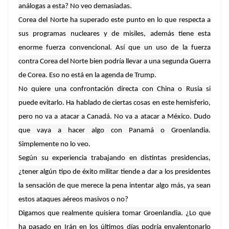
análogas a esta? No veo demasiadas.
Corea del Norte ha superado este punto en lo que respecta a
sus programas nucleares y de misiles, además tiene esta
enorme fuerza convencional. Así que un uso de la fuerza
contra Corea del Norte bien podría llevar a una segunda Guerra
de Corea. Eso no está en la agenda de Trump.
No quiere una confrontación directa con China o Rusia si
puede evitarlo. Ha hablado de ciertas cosas en este hemisferio,
pero no va a atacar a Canadá. No va a atacar a México. Dudo
que vaya a hacer algo con Panamá o Groenlandia.
Simplemente no lo veo.
Según su experiencia trabajando en distintas presidencias,
¿tener algún tipo de éxito militar tiende a dar a los presidentes
la sensación de que merece la pena intentar algo más, ya sean
estos ataques aéreos masivos o no?
Digamos que realmente quisiera tomar Groenlandia. ¿Lo que
ha pasado en Irán en los últimos días podría envalentonarlo