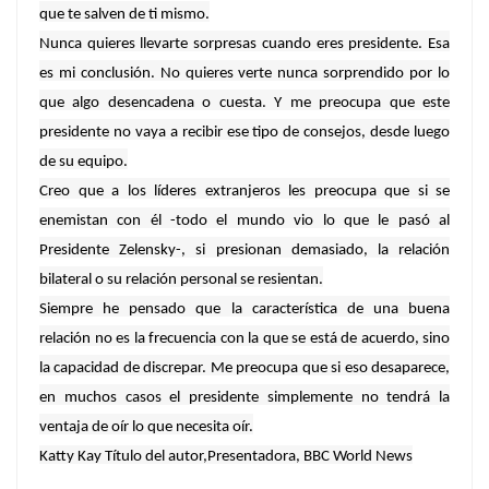
que te salven de ti mismo.
Nunca quieres llevarte sorpresas cuando eres presidente. Esa
es mi conclusión. No quieres verte nunca sorprendido por lo
que algo desencadena o cuesta. Y me preocupa que este
presidente no vaya a recibir ese tipo de consejos, desde luego
de su equipo.
Creo que a los líderes extranjeros les preocupa que si se
enemistan con él -todo el mundo vio lo que le pasó al
Presidente Zelensky-, si presionan demasiado, la relación
bilateral o su relación personal se resientan.
Siempre he pensado que la característica de una buena
relación no es la frecuencia con la que se está de acuerdo, sino
la capacidad de discrepar. Me preocupa que si eso desaparece,
en muchos casos el presidente simplemente no tendrá la
ventaja de oír lo que necesita oír.
Katty Kay
Título del autor,Presentadora, BBC World News