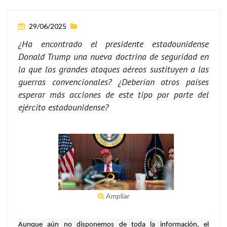
29/06/2025
¿Ha encontrado el presidente estadounidense
Donald Trump una nueva doctrina de seguridad en
la que los grandes ataques aéreos sustituyen a las
guerras convencionales? ¿Deberían otros países
esperar más acciones de este tipo por parte del
ejército estadounidense?
Ampliar
Aunque aún no disponemos de toda la información, el