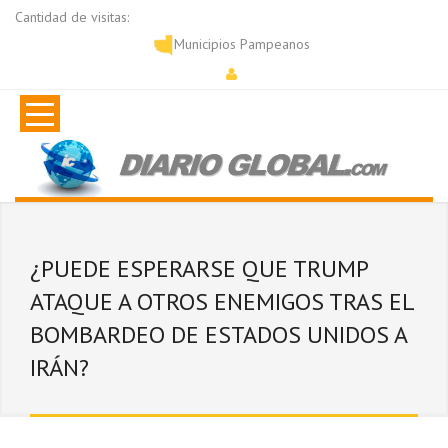
Cantidad de visitas:
Municipios Pampeanos
¿PUEDE ESPERARSE QUE TRUMP
ATAQUE A OTROS ENEMIGOS TRAS EL
BOMBARDEO DE ESTADOS UNIDOS A
IRÁN?