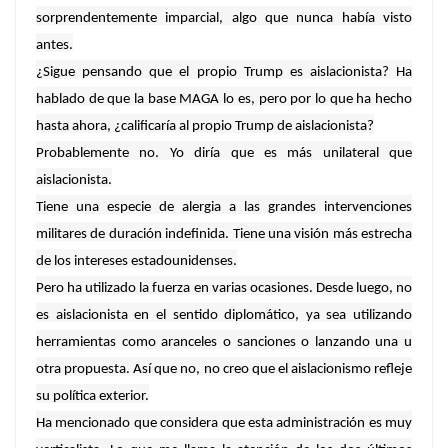
sorprendentemente imparcial, algo que nunca había visto
antes.
¿Sigue pensando que el propio Trump es aislacionista? Ha
hablado de que la base MAGA lo es, pero por lo que ha hecho
hasta ahora, ¿calificaría al propio Trump de aislacionista?
Probablemente no. Yo diría que es más unilateral que
aislacionista.
Tiene una especie de alergia a las grandes intervenciones
militares de duración indefinida. Tiene una visión más estrecha
de los intereses estadounidenses.
Pero ha utilizado la fuerza en varias ocasiones. Desde luego, no
es aislacionista en el sentido diplomático, ya sea utilizando
herramientas como aranceles o sanciones o lanzando una u
otra propuesta. Así que no, no creo que el aislacionismo refleje
su política exterior.
Ha mencionado que considera que esta administración es muy