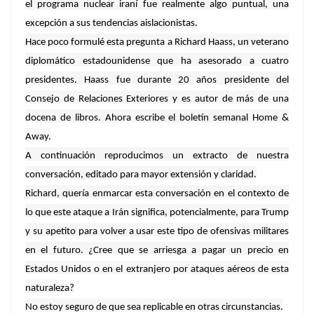
el programa nuclear iraní fue realmente algo puntual, una
excepción a sus tendencias aislacionistas.
Hace poco formulé esta pregunta a Richard Haass, un veterano
diplomático estadounidense que ha asesorado a cuatro
presidentes. Haass fue durante 20 años presidente del
Consejo de Relaciones Exteriores y es autor de más de una
docena de libros. Ahora escribe el boletín semanal Home &
Away.
A continuación reproducimos un extracto de nuestra
conversación, editado para mayor extensión y claridad.
Richard, quería enmarcar esta conversación en el contexto de
lo que este ataque a Irán significa, potencialmente, para Trump
y su apetito para volver a usar este tipo de ofensivas militares
en el futuro. ¿Cree que se arriesga a pagar un precio en
Estados Unidos o en el extranjero por ataques aéreos de esta
naturaleza?
No estoy seguro de que sea replicable en otras circunstancias.