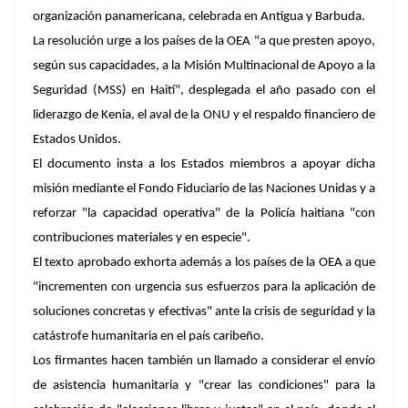
organización panamericana, celebrada en Antigua y Barbuda.
La resolución urge a los países de la OEA "a que presten apoyo,
según sus capacidades, a la Misión Multinacional de Apoyo a la
Seguridad (MSS) en Haití", desplegada el año pasado con el
liderazgo de Kenia, el aval de la ONU y el respaldo financiero de
Estados Unidos.
El documento insta a los Estados miembros a apoyar dicha
misión mediante el Fondo Fiduciario de las Naciones Unidas y a
reforzar "la capacidad operativa" de la Policía haitiana "con
contribuciones materiales y en especie".
El texto aprobado exhorta además a los países de la OEA a que
"incrementen con urgencia sus esfuerzos para la aplicación de
soluciones concretas y efectivas" ante la crisis de seguridad y la
catástrofe humanitaria en el país caribeño.
Los firmantes hacen también un llamado a considerar el envío
de asistencia humanitaria y "crear las condiciones" para la