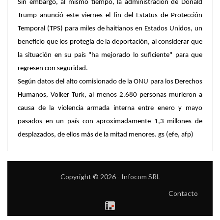
Sin embargo, al mismo tiempo, la administración de Donald
Trump anunció este viernes el fin del Estatus de Protección
Temporal (TPS) para miles de haitianos en Estados Unidos, un
beneficio que los protegía de la deportación, al considerar que
la situación en su país "ha mejorado lo suficiente" para que
regresen con seguridad.
Según datos del alto comisionado de la ONU para los Derechos
Humanos, Volker Turk, al menos 2.680 personas murieron a
causa de la violencia armada interna entre enero y mayo
pasados en un país con aproximadamente 1,3 millones de
desplazados, de ellos más de la mitad menores. gs (efe, afp)
Copyright © 2026 - Infocom SRL
Contacto