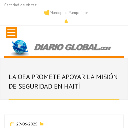
Cantidad de visitas:
Municipios Pampeanos
LA OEA PROMETE APOYAR LA MISIÓN
DE SEGURIDAD EN HAITÍ
29/06/2025