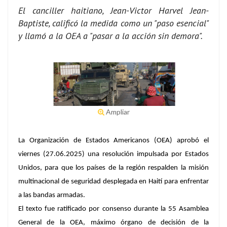
El canciller haitiano, Jean-Victor Harvel Jean-
Baptiste, calificó la medida como un "paso esencial"
y llamó a la OEA a "pasar a la acción sin demora".
Ampliar
La Organización de Estados Americanos (OEA) aprobó el
viernes (27.06.2025) una resolución impulsada por Estados
Unidos, para que los países de la región respalden la misión
multinacional de seguridad desplegada en Haití para enfrentar
a las bandas armadas.
El texto fue ratificado por consenso durante la 55 Asamblea
General de la OEA, máximo órgano de decisión de la